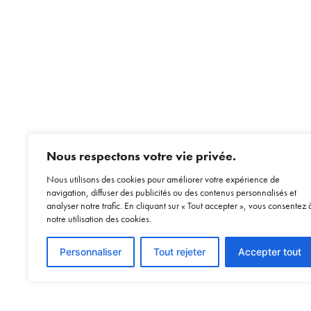
Nous respectons votre vie privée.
Nous utilisons des cookies pour améliorer votre expérience de
navigation, diffuser des publicités ou des contenus personnalisés et
analyser notre trafic. En cliquant sur « Tout accepter », vous consentez 
notre utilisation des cookies.
Personnaliser
Tout rejeter
Accepter tout