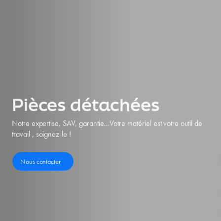
Pièces détachées
Notre expertise, SAV, garantie...Votre matériel est votre outil de
travail , soignez-le !
Nous contacter