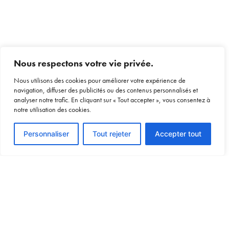
Nous respectons votre vie privée.
Nous utilisons des cookies pour améliorer votre expérience de
navigation, diffuser des publicités ou des contenus personnalisés et
analyser notre trafic. En cliquant sur « Tout accepter », vous consentez à
notre utilisation des cookies.
Voir le devis
Personnaliser
Tout rejeter
Accepter tout