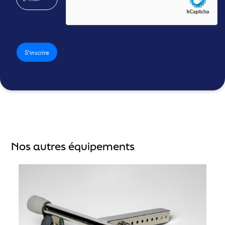
Nos autres équipements