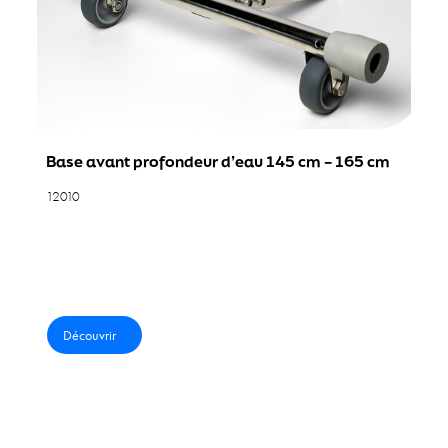
ques
Base avant profondeur d’eau 145 cm – 165 cm
12010
Découvrir