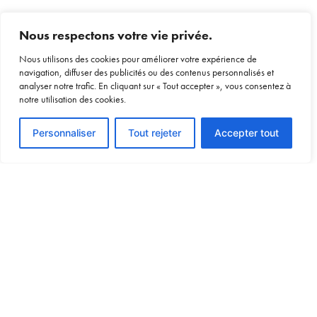
Nous respectons votre vie privée.
Nous utilisons des cookies pour améliorer votre expérience de
navigation, diffuser des publicités ou des contenus personnalisés et
analyser notre trafic. En cliquant sur « Tout accepter », vous consentez à
notre utilisation des cookies.
Voir le devis
Personnaliser
Tout rejeter
Accepter tout