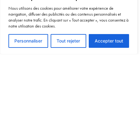
Nous utilisons des cookies pour améliorer votre expérience de
navigation, diffuser des publicités ou des contenus personnalisés et
analyser notre trafic. En cliquant sur « Tout accepter », vous consentez à
notre utilisation des cookies.
Voir le devis
Personnaliser
Tout rejeter
Accepter tout