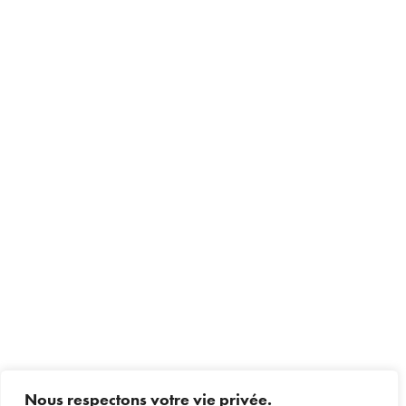
Nous respectons votre vie privée.