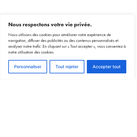
Nous respectons votre vie privée.
Nous utilisons des cookies pour améliorer votre expérience de
navigation, diffuser des publicités ou des contenus personnalisés et
analyser notre trafic. En cliquant sur « Tout accepter », vous consentez à
notre utilisation des cookies.
Voir le devis
Personnaliser
Tout rejeter
Accepter tout