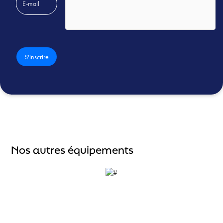
Nos autres équipements
Accueil
À propos