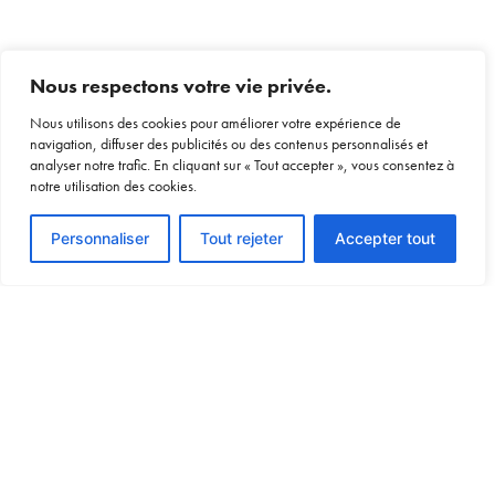
Nous respectons votre vie privée.
Nous utilisons des cookies pour améliorer votre expérience de
navigation, diffuser des publicités ou des contenus personnalisés et
analyser notre trafic. En cliquant sur « Tout accepter », vous consentez à
notre utilisation des cookies.
Voir le devis
Personnaliser
Tout rejeter
Accepter tout