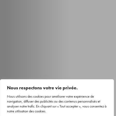
Nous respectons votre vie privée.
Nous utilisons des cookies pour améliorer votre expérience de
navigation, diffuser des publicités ou des contenus personnalisés et
analyser notre trafic. En cliquant sur « Tout accepter », vous consentez à
notre utilisation des cookies.