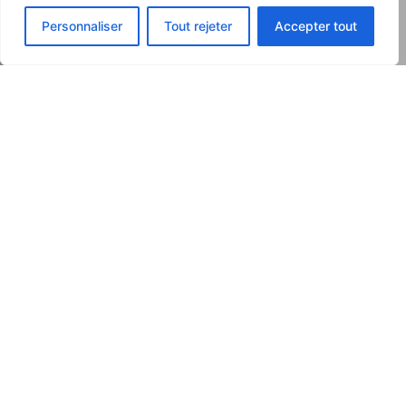
Voir le devis
Personnaliser
Tout rejeter
Accepter tout