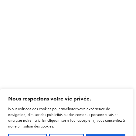
Nous respectons votre vie privée.
Nous utilisons des cookies pour améliorer votre expérience de
navigation, diffuser des publicités ou des contenus personnalisés et
analyser notre trafic. En cliquant sur « Tout accepter », vous consentez à
notre utilisation des cookies.