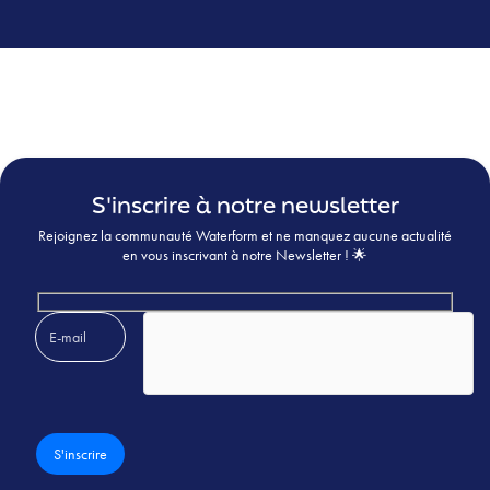
S'inscrire à notre newsletter
Rejoignez la communauté Waterform et ne manquez aucune actualité
en vous inscrivant à notre Newsletter ! 🌟
Veuillez laisser ce champ vide.