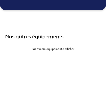
Nos autres équipements
Pas d'autre équipement à afficher