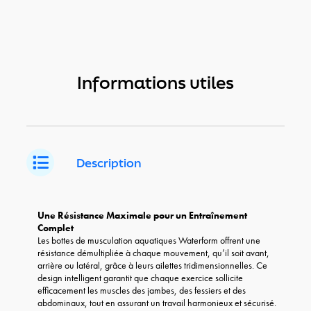
Informations utiles
Description
Une Résistance Maximale pour un Entraînement
Complet
Les bottes de musculation aquatiques Waterform offrent une
résistance démultipliée à chaque mouvement, qu’il soit avant,
arrière ou latéral, grâce à leurs ailettes tridimensionnelles. Ce
design intelligent garantit que chaque exercice sollicite
efficacement les muscles des jambes, des fessiers et des
abdominaux, tout en assurant un travail harmonieux et sécurisé.